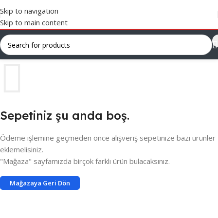
Skip to navigation
Skip to main content
Sepetiniz şu anda boş.
Ödeme işlemine geçmeden önce alışveriş sepetinize bazı ürünler
eklemelisiniz.
"Mağaza" sayfamızda birçok farklı ürün bulacaksınız.
Mağazaya Geri Dön