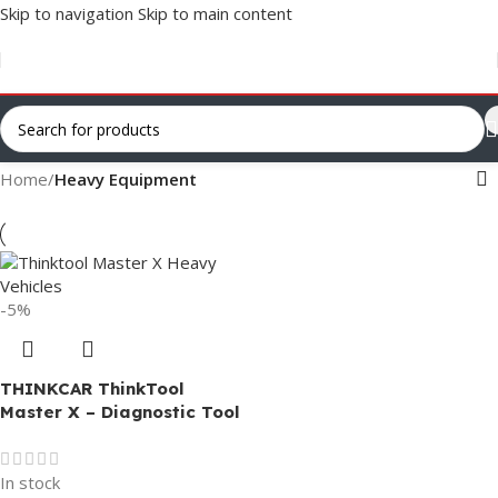
Skip to navigation
Skip to main content
Home
/
Heavy Equipment
-5%
THINKCAR ThinkTool
Master X – Diagnostic Tool
In stock