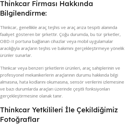
Thinkcar Firması Hakkında
Bilgilendirme:
Thinkcar, genellikle araç teşhis ve araç arıza tespiti alanında
faaliyet gösteren bir şirkettir. Çoğu durumda, bu tür şirketler,
OBD-II portuna bağlanan cihazlar veya mobil uygulamalar
aracılığıyla araçların teşhis ve bakımını gerçekleştirmeye yönelik
ürünler sunarlar.
Thinkcar veya benzeri şirketlerin ürünleri, araç sahiplerinin ve
profesyonel mekanikerlerin araçlarının durumu hakkında bilgi
almasına, hata kodlarını okumasına, sensör verilerini izlemesine
ve bazı durumlarda araçları üzerinde çeşitli fonksiyonları
gerçekleştirmesine olanak tanır.
Thinkcar Yetkilileri İle Çekildiğimiz
Fotoğraflar