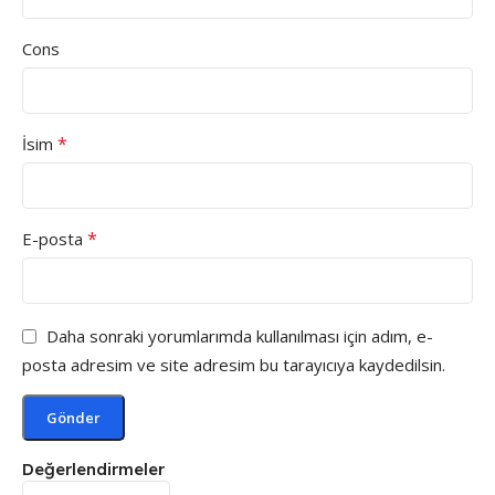
Cons
*
İsim
*
E-posta
Daha sonraki yorumlarımda kullanılması için adım, e-
posta adresim ve site adresim bu tarayıcıya kaydedilsin.
Değerlendirmeler