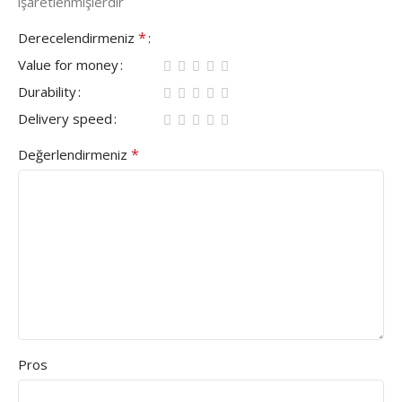
işaretlenmişlerdir
*
Derecelendirmeniz
Value for money
Durability
Delivery speed
*
Değerlendirmeniz
Pros