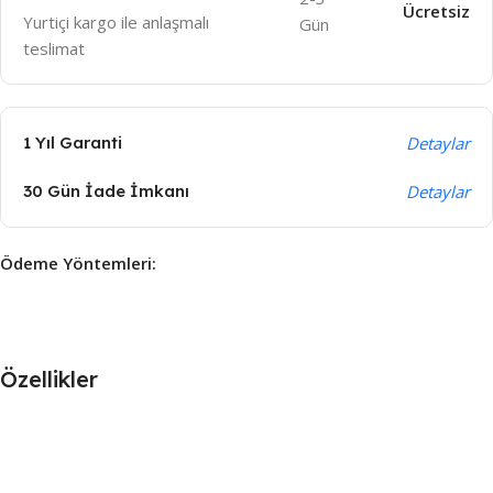
Ücretsiz
Yurtiçi kargo ile anlaşmalı
Gün
teslimat
1 Yıl Garanti
Detaylar
30 Gün İade İmkanı
Detaylar
Ödeme Yöntemleri:
Özellikler