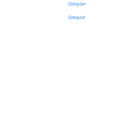
Detaylar
Detaylar