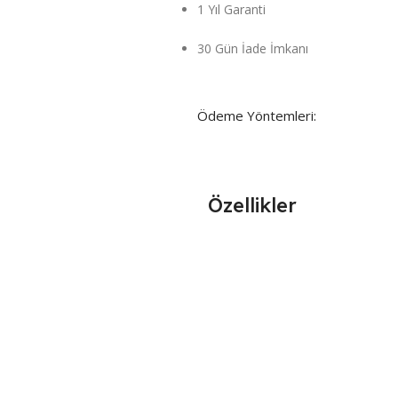
1 Yıl Garanti
30 Gün İade İmkanı
Ödeme Yöntemleri:
Özellikler