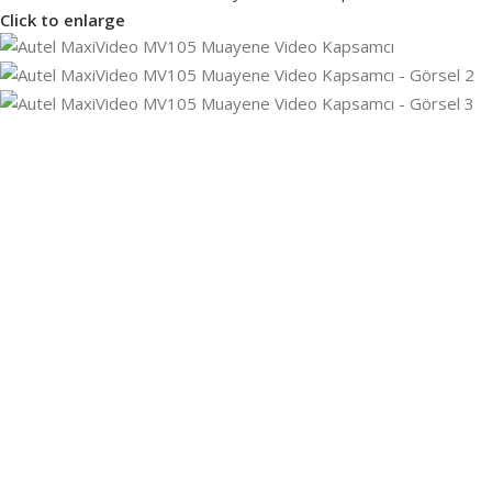
Click to enlarge