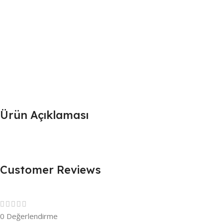
Ürün Açıklaması
Customer Reviews
0 Değerlendirme