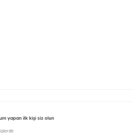
 yapan ilk kişi siz olun
işlerdir