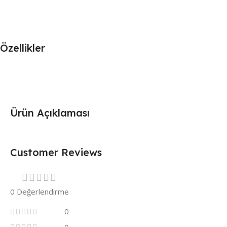
Özellikler
Ürün Açıklaması
Customer Reviews
0 Değerlendirme
0