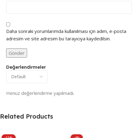
Daha sonraki yorumlarımda kullanılması için adım, e-posta
adresim ve site adresim bu tarayıcıya kaydedilsin.
Değerlendirmeler
Henüz değerlendirme yapılmadı.
Related Products
-11%
-4%