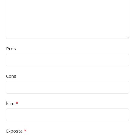
Pros
Cons
*
İsim
*
E-posta