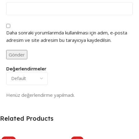
Daha sonraki yorumlarımda kullanılması için adım, e-posta
adresim ve site adresim bu tarayıcıya kaydedilsin.
Değerlendirmeler
Henüz değerlendirme yapılmadı.
Related Products