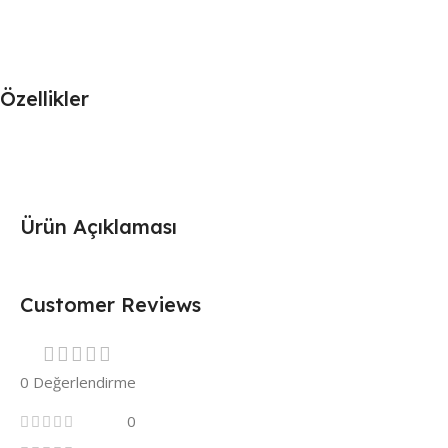
Özellikler
Ürün Açıklaması
Customer Reviews
0 Değerlendirme
0