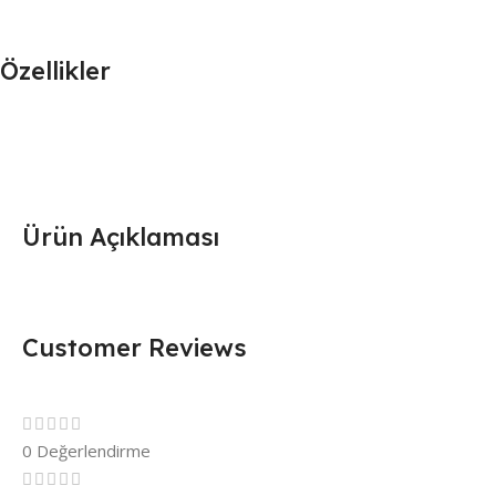
Özellikler
Ürün Açıklaması
Customer Reviews
0 Değerlendirme