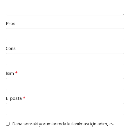
Pros
Cons
*
İsim
*
E-posta
Daha sonraki yorumlarımda kullanılması için adım, e-