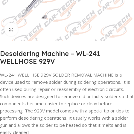
Click to enlarge
Desoldering Machine – WL-241
WELLHOSE 929V
WL-241 WELLHISE 929V SOLDER REMOVAL MACHINE is a
device used to remove solder during soldering operations. It is
often used during repair or reassembly of electronic circuits.
Such devices are designed to remove old or faulty solder so that
components become easier to replace or clean before
processing. The 929V model comes with a special tip or tips to
perform desoldering operations. It usually works with a solder
gun and allows the solder to be heated so that it melts and is
easily cleaned.