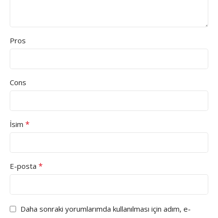
Pros
Cons
*
İsim
*
E-posta
Daha sonraki yorumlarımda kullanılması için adım, e-