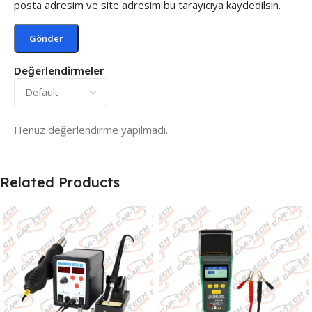
posta adresim ve site adresim bu tarayıcıya kaydedilsin.
Değerlendirmeler
Henüz değerlendirme yapılmadı.
Related Products