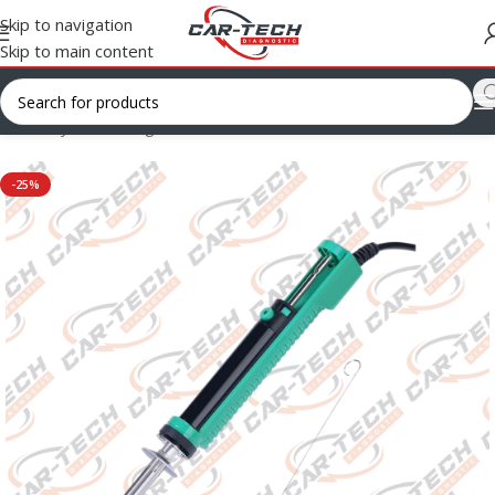
Skip to navigation
Skip to main content
Ana Sayfa
/
Uncategorized
-25%