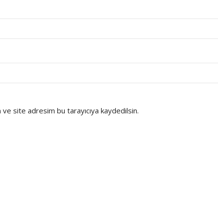
ve site adresim bu tarayıcıya kaydedilsin.