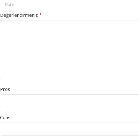
*
Değerlendirmeniz
Pros
Cons