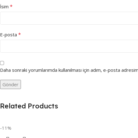
*
İsim
*
E-posta
Daha sonraki yorumlarımda kullanılması için adım, e-posta adresim 
Related Products
-11%