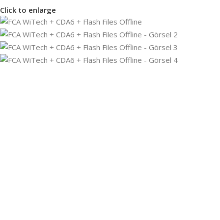
Click to enlarge