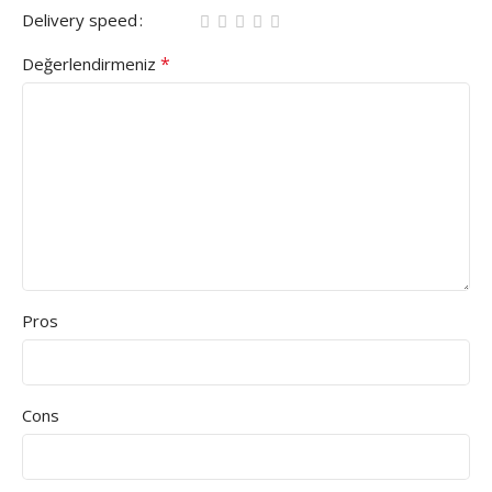
Delivery speed
*
Değerlendirmeniz
Pros
Cons