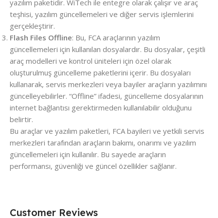
yazılım paketidir. WiTech ile entegre olarak çalışır ve araç
teşhisi, yazılım güncellemeleri ve diğer servis işlemlerini
gerçekleştirir.
Flash Files Offline
: Bu, FCA araçlarının yazılım
güncellemeleri için kullanılan dosyalardır. Bu dosyalar, çeşitli
araç modelleri ve kontrol üniteleri için özel olarak
oluşturulmuş güncelleme paketlerini içerir. Bu dosyaları
kullanarak, servis merkezleri veya bayiler araçların yazılımını
güncelleyebilirler. “Offline” ifadesi, güncelleme dosyalarının
internet bağlantısı gerektirmeden kullanılabilir olduğunu
belirtir.
Bu araçlar ve yazılım paketleri, FCA bayileri ve yetkili servis
merkezleri tarafından araçların bakımı, onarımı ve yazılım
güncellemeleri için kullanılır. Bu sayede araçların
performansı, güvenliği ve güncel özellikler sağlanır.
Customer Reviews