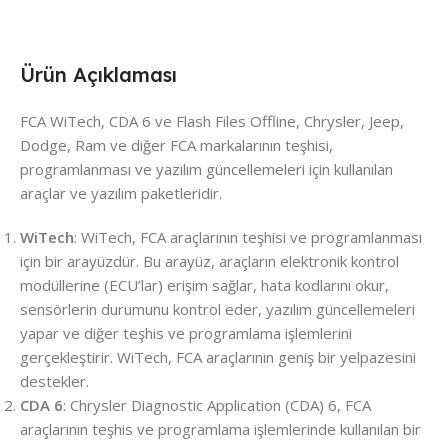
Ürün Açıklaması
FCA WiTech, CDA 6 ve Flash Files Offline, Chrysler, Jeep,
Dodge, Ram ve diğer FCA markalarının teşhisi,
programlanması ve yazılım güncellemeleri için kullanılan
araçlar ve yazılım paketleridir.
WiTech
: WiTech, FCA araçlarının teşhisi ve programlanması
için bir arayüzdür. Bu arayüz, araçların elektronik kontrol
modüllerine (ECU’lar) erişim sağlar, hata kodlarını okur,
sensörlerin durumunu kontrol eder, yazılım güncellemeleri
yapar ve diğer teşhis ve programlama işlemlerini
gerçekleştirir. WiTech, FCA araçlarının geniş bir yelpazesini
destekler.
CDA 6
: Chrysler Diagnostic Application (CDA) 6, FCA
araçlarının teşhis ve programlama işlemlerinde kullanılan bir