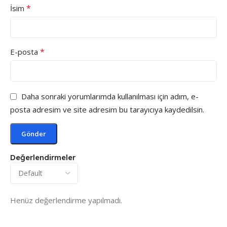
*
İsim
*
E-posta
Daha sonraki yorumlarımda kullanılması için adım, e-
posta adresim ve site adresim bu tarayıcıya kaydedilsin.
Değerlendirmeler
Henüz değerlendirme yapılmadı.