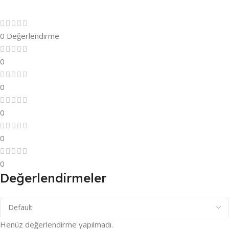
0 Değerlendirme
0
0
0
0
0
Değerlendirmeler
Henüz değerlendirme yapılmadı.