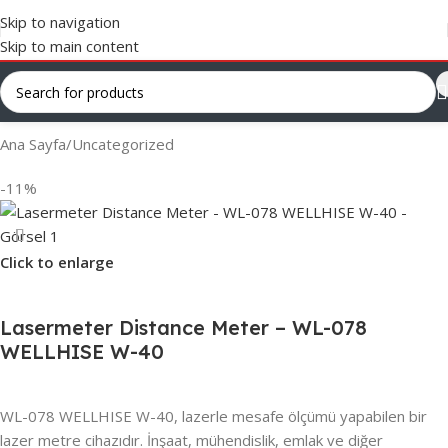
Skip to navigation
Skip to main content
Ana Sayfa
/
Uncategorized
-11%
Click to enlarge
Lasermeter Distance Meter – WL-078
WELLHISE W-40
WL-078 WELLHISE W-40, lazerle mesafe ölçümü yapabilen bir
lazer metre cihazıdır. İnşaat, mühendislik, emlak ve diğer