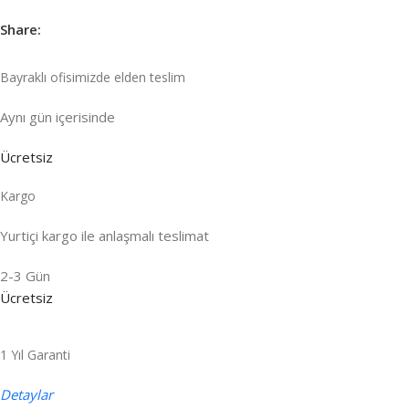
Share:
Bayraklı ofisimizde elden teslim
Aynı gün içeri
sinde
Ücretsiz
Kargo
Yurtiçi kargo ile anlaşmalı teslimat
2-3 Gün
Ücretsiz
1 Yıl Garanti
Detaylar