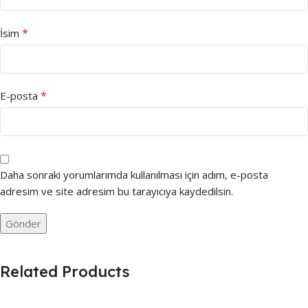
*
İsim
*
E-posta
Daha sonraki yorumlarımda kullanılması için adım, e-posta
adresim ve site adresim bu tarayıcıya kaydedilsin.
Related Products