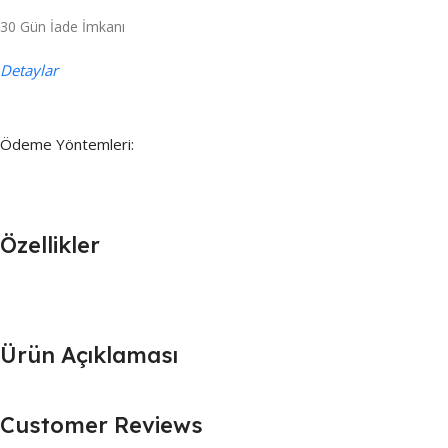
30 Gün İade İmkanı
Detaylar
Ödeme Yöntemleri:
Özellikler
Ürün Açıklaması
Customer Reviews