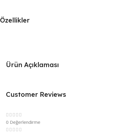
Özellikler
Ürün Açıklaması
Customer Reviews
0 Değerlendirme