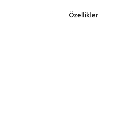
Özellikler