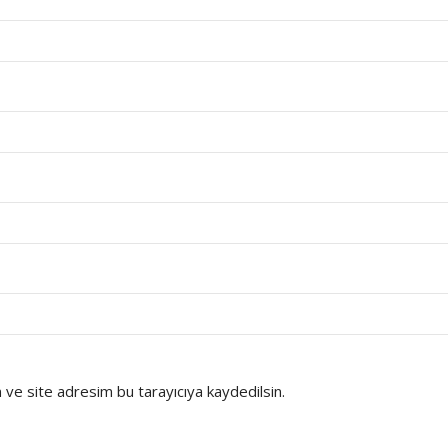
ve site adresim bu tarayıcıya kaydedilsin.