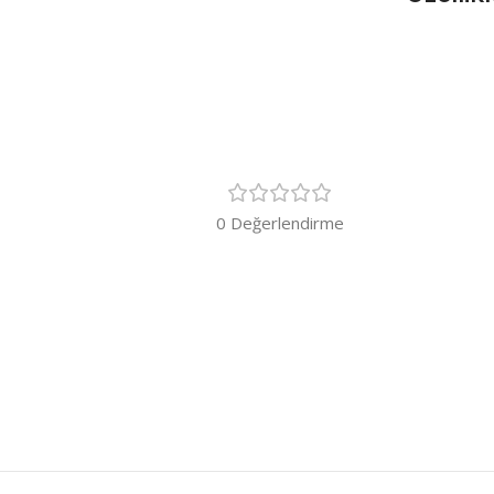
0 Değerlendirme