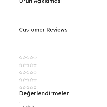
Ürün Açıklaması
Customer Reviews
Değerlendirmeler