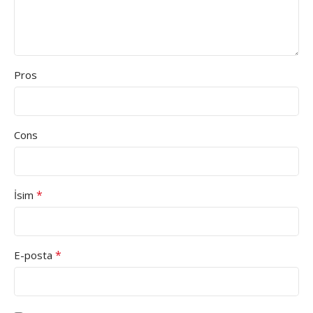
Pros
Cons
*
İsim
*
E-posta