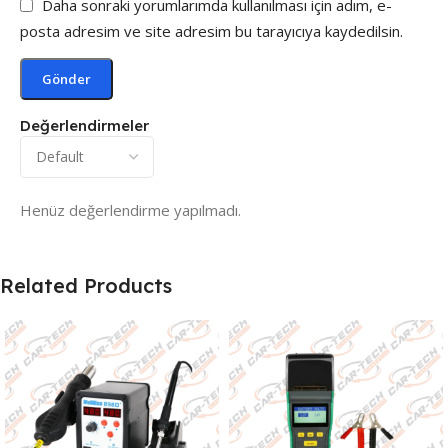
Daha sonraki yorumlarımda kullanılması için adım, e-
posta adresim ve site adresim bu tarayıcıya kaydedilsin.
Değerlendirmeler
Henüz değerlendirme yapılmadı.
Related Products