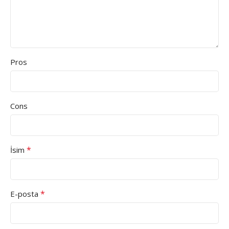
Pros
Cons
*
İsim
*
E-posta