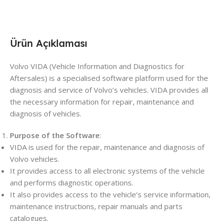
Ürün Açıklaması
Volvo VIDA (Vehicle Information and Diagnostics for
Aftersales) is a specialised software platform used for the
diagnosis and service of Volvo’s vehicles. VIDA provides all
the necessary information for repair, maintenance and
diagnosis of vehicles.
Purpose of the Software
:
VIDA is used for the repair, maintenance and diagnosis of
Volvo vehicles.
It provides access to all electronic systems of the vehicle
and performs diagnostic operations.
It also provides access to the vehicle’s service information,
maintenance instructions, repair manuals and parts
catalogues.