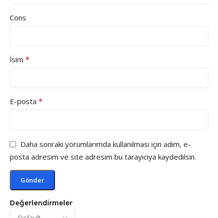
Cons
*
İsim
*
E-posta
Daha sonraki yorumlarımda kullanılması için adım, e-
posta adresim ve site adresim bu tarayıcıya kaydedilsin.
Değerlendirmeler