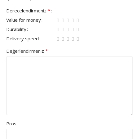
*
Derecelendirmeniz
Value for money
Durability
Delivery speed
*
Değerlendirmeniz
Pros