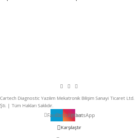
Cartech Diagnostic Yazılım Mekatronik Bilişim Sanayi Ticaret Ltd.
Şti. | Tüm Hakları Saklıdır.
Facebook
Instagram
WhatsApp
Karşılaştır