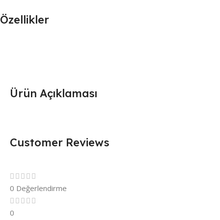
Özellikler
Ürün Açıklaması
Customer Reviews
0 Değerlendirme
0