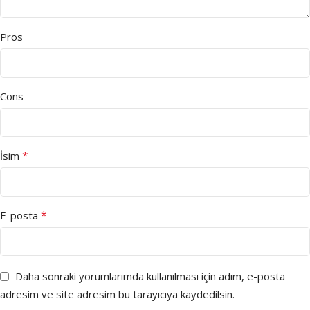
Pros
Cons
*
İsim
*
E-posta
Daha sonraki yorumlarımda kullanılması için adım, e-posta
adresim ve site adresim bu tarayıcıya kaydedilsin.