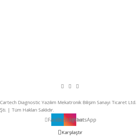
Cartech Diagnostic Yazılım Mekatronik Bilişim Sanayi Ticaret Ltd.
Şti. | Tüm Hakları Saklıdır.
Facebook
Instagram
WhatsApp
Karşılaştır