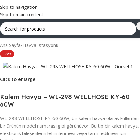
Skip to navigation
Skip to main content
Ana Sayfa
/
Havya İstasyonu
-20%
Click to enlarge
Kalem Havya – WL-298 WELLHOSE KY-60
60W
WL-298 WELLHOSE KY-60 60W, bir kalem havya olarak kullanılan
bir ürünün model numarası gibi görünüyor. Bu tip bir kalem havya,
elektronik bileşenlerin lehimlenmesi veya tamir edilmesi için