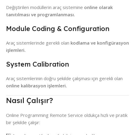
Değiştirilen modüllerin araç sistemine
online olarak
tanıtılması ve programlanması.
Module Coding & Configuration
Araç sistemlerinde gerekli olan
kodlama ve konfigürasyon
işlemleri.
System Calibration
Araç sistemlerinin doğru şekilde çalışması için gerekli olan
online kalibrasyon işlemleri.
Nasıl Çalışır?
Online Programming Remote Service oldukça hızlı ve pratik
bir şekilde çalışır: