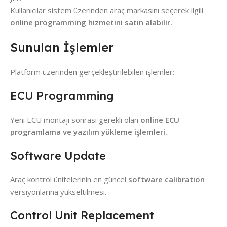
Kullanıcılar sistem üzerinden araç markasını seçerek ilgili
online programming hizmetini satın alabilir.
Sunulan İşlemler
Platform üzerinden gerçekleştirilebilen işlemler:
ECU Programming
Yeni ECU montajı sonrası gerekli olan
online ECU
programlama ve yazılım yükleme işlemleri.
Software Update
Araç kontrol ünitelerinin en güncel
software calibration
versiyonlarına yükseltilmesi.
Control Unit Replacement