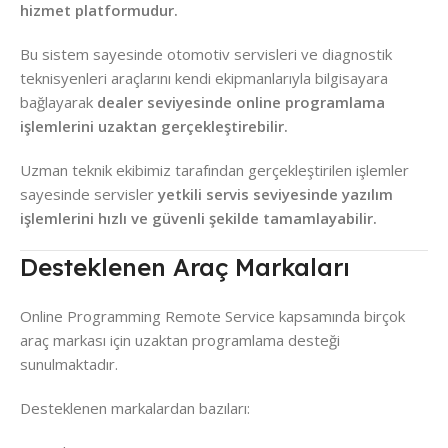
hizmet platformudur.
Bu sistem sayesinde otomotiv servisleri ve diagnostik
teknisyenleri araçlarını kendi ekipmanlarıyla bilgisayara
bağlayarak
dealer seviyesinde online programlama
işlemlerini uzaktan gerçekleştirebilir.
Uzman teknik ekibimiz tarafından gerçekleştirilen işlemler
sayesinde servisler
yetkili servis seviyesinde yazılım
işlemlerini hızlı ve güvenli şekilde tamamlayabilir.
Desteklenen Araç Markaları
Online Programming Remote Service kapsamında birçok
araç markası için uzaktan programlama desteği
sunulmaktadır.
Desteklenen markalardan bazıları: