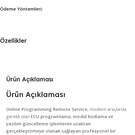
Ödeme Yöntemleri:
Özellikler
Ürün Açıklaması
Ürün Açıklaması
Online Programming Remote Service
, modern araçlarda
gerekli olan
ECU programlama, modül kodlama ve
yazılım güncelleme işlemlerini uzaktan
gerçekleştirmeye olanak sağlayan profesyonel bir