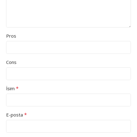
Pros
Cons
*
İsim
*
E-posta