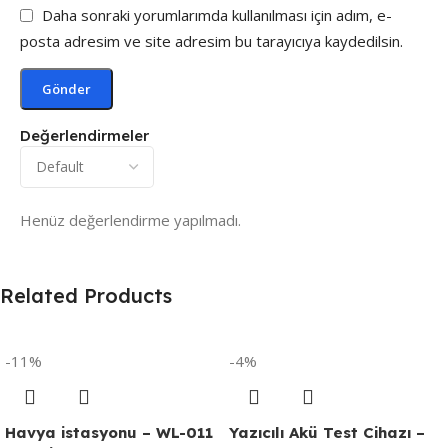
Daha sonraki yorumlarımda kullanılması için adım, e-
posta adresim ve site adresim bu tarayıcıya kaydedilsin.
Değerlendirmeler
Henüz değerlendirme yapılmadı.
Related Products
-11%
-4%
Havya istasyonu – WL-011
Yazıcılı Akü Test Cihazı –