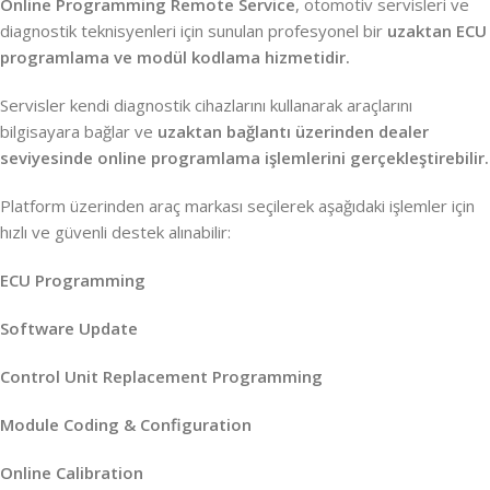
Online Programming Remote Service
, otomotiv servisleri ve
diagnostik teknisyenleri için sunulan profesyonel bir
uzaktan ECU
programlama ve modül kodlama hizmetidir.
Servisler kendi diagnostik cihazlarını kullanarak araçlarını
bilgisayara bağlar ve
uzaktan bağlantı üzerinden dealer
seviyesinde online programlama işlemlerini gerçekleştirebilir.
Platform üzerinden araç markası seçilerek aşağıdaki işlemler için
hızlı ve güvenli destek alınabilir:
ECU Programming
Software Update
Control Unit Replacement Programming
Module Coding & Configuration
Online Calibration